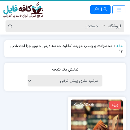
|
خانه
»
محصولات برچسب خورده “دانلود خلاصه درس حقوق جزا اختصاصی
2”
نمایش یک نتیجه
ویژه