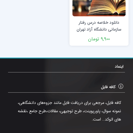
دانلود خلاصه درس رفتار
سازمانی دانشگاه آزاد تهران
۹,۹۰۰
تومان
اینماد
کافه فایل
کافه فایل، مرجعی برای دریافت فایل مانند جزوه‌های دانشگاهی،
نمونه سوال، پاورپوینت، طرح توجیهی، مقالات،طرح جامع ،نقشه
های اتوکد… است.