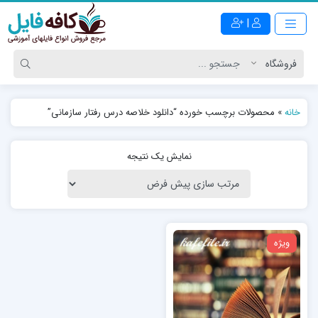
|
خانه
»
محصولات برچسب خورده “دانلود خلاصه درس رفتار سازمانی”
نمایش یک نتیجه
ویژه