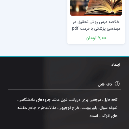
خلاصه درس روش تحقیق در
مهندسی پزشکی با فرمت pdf
با قابلیت جستجو
۷,۰۰۰
تومان
اینماد
کافه فایل
کافه فایل، مرجعی برای دریافت فایل مانند جزوه‌های دانشگاهی،
نمونه سوال، پاورپوینت، طرح توجیهی، مقالات،طرح جامع ،نقشه
های اتوکد… است.