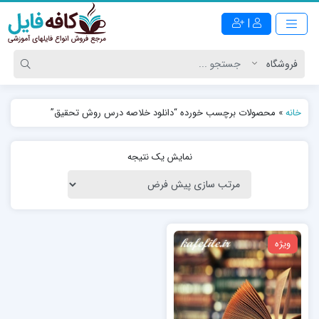
|
خانه
»
محصولات برچسب خورده “دانلود خلاصه درس روش تحقیق”
نمایش یک نتیجه
ویژه