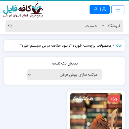
|
خانه
»
محصولات برچسب خورده “دانلود خلاصه درس سيستم خبره”
نمایش یک نتیجه
ویژه