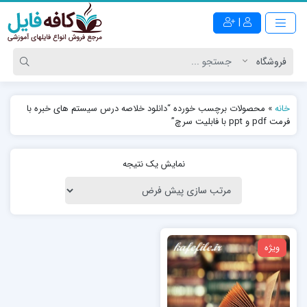
|
خانه
»
محصولات برچسب خورده “دانلود خلاصه درس سيستم های خبره با
فرمت pdf و ppt با فابلیت سرچ”
نمایش یک نتیجه
ویژه