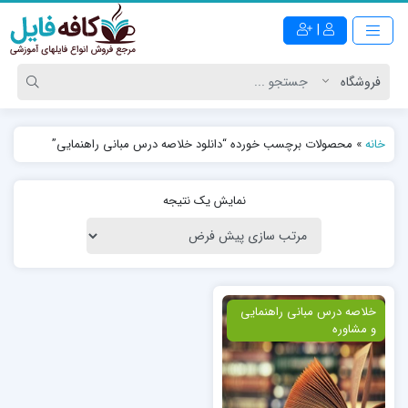
|
خانه
»
محصولات برچسب خورده “دانلود خلاصه درس مبانی راهنمایی”
نمایش یک نتیجه
ویژه
خلاصه درس مبانی راهنمایی
و مشاوره