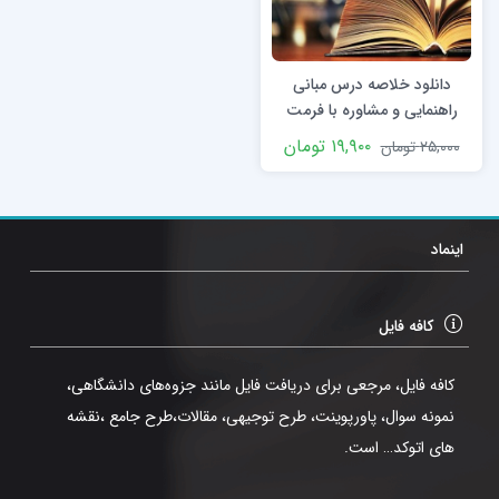
دانلود خلاصه درس مبانی
راهنمایی و مشاوره با فرمت
pdf با قابلیت سرچ
۱۹,۹۰۰
تومان
۲۵,۰۰۰
تومان
اینماد
کافه فایل
کافه فایل، مرجعی برای دریافت فایل مانند جزوه‌های دانشگاهی،
نمونه سوال، پاورپوینت، طرح توجیهی، مقالات،طرح جامع ،نقشه
های اتوکد… است.