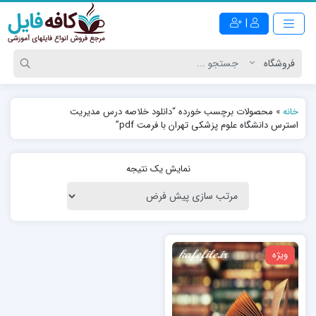
|
خانه
»
محصولات برچسب خورده “دانلود خلاصه درس مديريت
استرس دانشگاه علوم پزشکی تهران با فرمت pdf”
نمایش یک نتیجه
ویژه