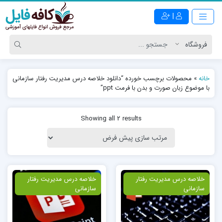
|
خانه
»
محصولات برچسب خورده “دانلود خلاصه درس مدیریت رفتار سازمانی
با موضوع زبان صورت و بدن با فرمت ppt”
Showing all 2 results
ویژه
خلاصه درس مدیریت رفتار
ویژه
خلاصه درس مدیریت رفتار
سازمانی
سازمانی