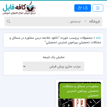
|
خانه
»
محصولات برچسب خورده “دانلود خلاصه درس مشاوره در مسائل و
مشکلات تحصیلی پیرامون استرس تحصیلی”
نمایش یک نتیجه
ویژه
مشاوره در مسائل و مشکلات
تحصیلی پیرامون استرس
تحصیلی