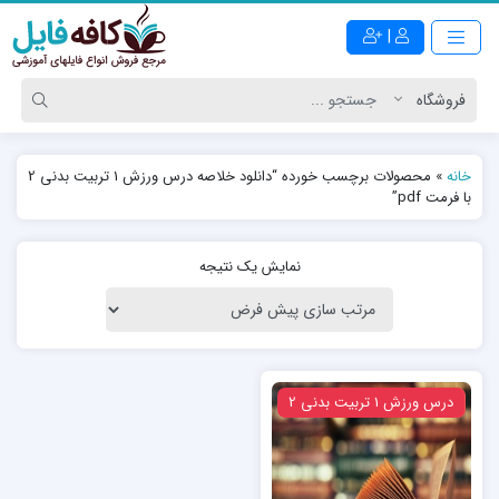
|
خانه
»
محصولات برچسب خورده “دانلود خلاصه درس ورزش 1 تربیت بدنی 2
با فرمت pdf”
نمایش یک نتیجه
ویژه
درس ورزش 1 تربیت بدنی 2