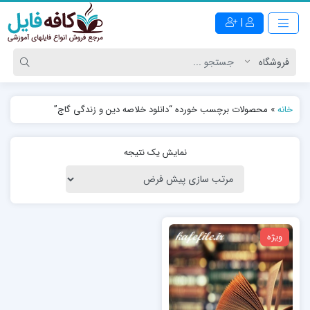
|
خانه
»
محصولات برچسب خورده “دانلود خلاصه دین و زندگی گاج”
نمایش یک نتیجه
ویژه