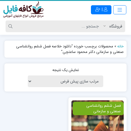
|
خانه
»
محصولات برچسب خورده “دانلود خلاصه فصل ششم روانشناسی
صنعتی و سازمانی دکتر محمود ساعتچی”
نمایش یک نتیجه
ویژه
فصل ششم روانشناسی
صنعتی و سازمانی