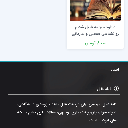
دانلود خلاصه فصل ششم
روانشناسی صنعتی و سازمانی
دکتر محمود ساعتچی
۸,۰۰۰
تومان
اینماد
کافه فایل
کافه فایل، مرجعی برای دریافت فایل مانند جزوه‌های دانشگاهی،
نمونه سوال، پاورپوینت، طرح توجیهی، مقالات،طرح جامع ،نقشه
های اتوکد… است.