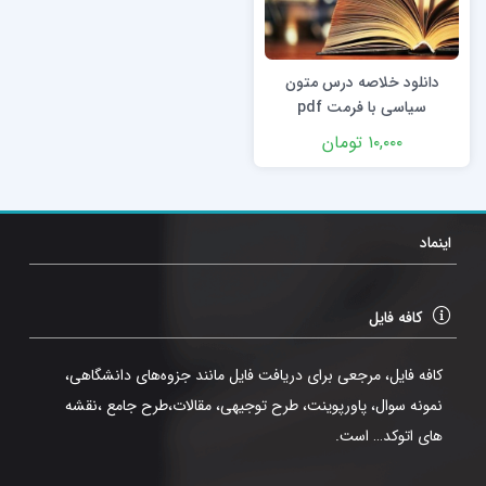
دانلود خلاصه درس متون
سیاسی با فرمت pdf
۱۰,۰۰۰
تومان
اینماد
کافه فایل
کافه فایل، مرجعی برای دریافت فایل مانند جزوه‌های دانشگاهی،
نمونه سوال، پاورپوینت، طرح توجیهی، مقالات،طرح جامع ،نقشه
های اتوکد… است.