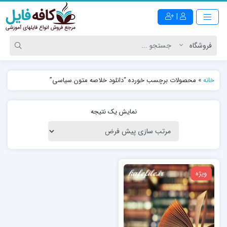
|
خانه
»
محصولات برچسب خورده “دانلود خلاصه متون سیاسی”
نمایش یک نتیجه
ویژه