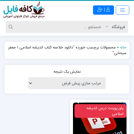
|
خانه
»
محصولات برچسب خورده “دانلود خلاصه کتاب اندیشه اسلامی 1 جعفر
سبحانی”
نمایش یک نتیجه
ویژه
پاورپوینت درس اندیشه
اسلامی