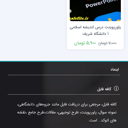
پاورپوینت درس اندیشه اسلامی
۱ دانشگاه شریف
۵,۹۰۰
تومان
۷,۰۰۰
تومان
اینماد
کافه فایل
کافه فایل، مرجعی برای دریافت فایل مانند جزوه‌های دانشگاهی،
نمونه سوال، پاورپوینت، طرح توجیهی، مقالات،طرح جامع ،نقشه
های اتوکد… است.