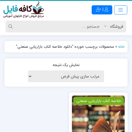
|
خانه
»
محصولات برچسب خورده “دانلود خلاصه کتاب بازاریابی صنعتی”
نمایش یک نتیجه
ویژه
خلاصه کتاب بازاریابی صنعتی