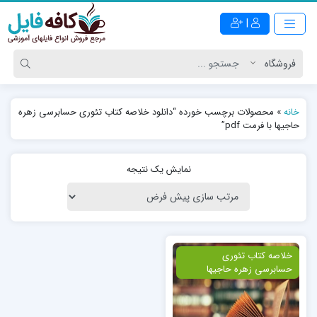
|
خانه
»
محصولات برچسب خورده “دانلود خلاصه کتاب تئوری حسابرسی زهره
حاجیها با فرمت pdf”
نمایش یک نتیجه
ویژه
خلاصه کتاب تئوری
حسابرسی زهره حاجیها