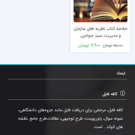
خلاصه کتاب نظریه های سازمان
و مدیریت سید جوادین
۹,۹۰۰
تومان
۱۵,۰۰۰
تومان
اینماد
کافه فایل
کافه فایل، مرجعی برای دریافت فایل مانند جزوه‌های دانشگاهی،
نمونه سوال، پاورپوینت، طرح توجیهی، مقالات،طرح جامع ،نقشه
های اتوکد… است.