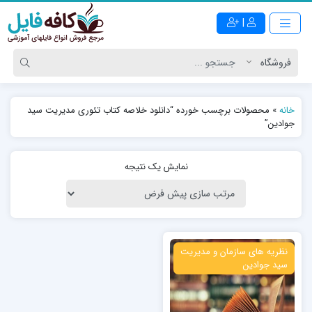
|
خانه
»
محصولات برچسب خورده “دانلود خلاصه کتاب تئوری مدیریت سید
جوادین”
نمایش یک نتیجه
ویژه
نظریه های سازمان و مدیریت
سید جوادین