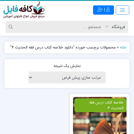
|
خانه
»
محصولات برچسب خورده “دانلود خلاصه کتاب درس فقه الحدیث 4”
نمایش یک نتیجه
ویژه
خلاصه کتاب درس فقه
الحدیث 4