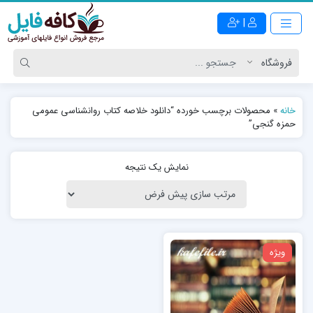
|
خانه
»
محصولات برچسب خورده “دانلود خلاصه کتاب روانشناسی عمومی
حمزه گنجی”
نمایش یک نتیجه
ویژه