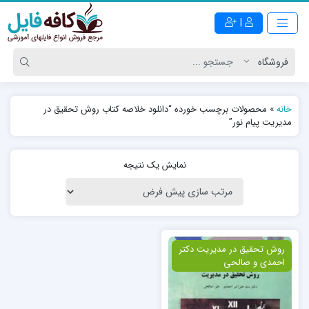
|
خانه
»
محصولات برچسب خورده “دانلود خلاصه کتاب روش تحقیق در
مدیریت پیام نور”
نمایش یک نتیجه
ویژه
روش تحقیق در مدیریت دکتر
احمدی و صالحی