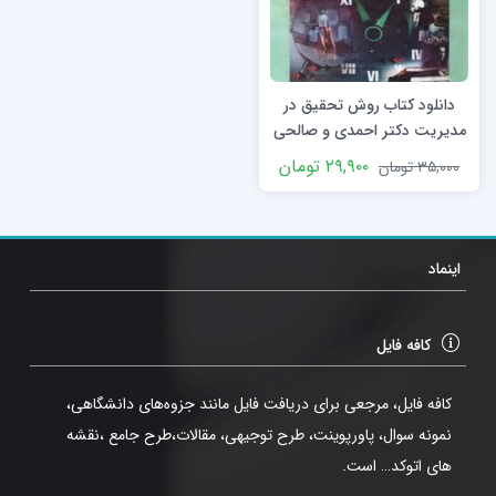
دانلود کتاب روش تحقیق در
مدیریت دکتر احمدی و صالحی
+ تست
۲۹,۹۰۰
تومان
۳۵,۰۰۰
تومان
اینماد
کافه فایل
کافه فایل، مرجعی برای دریافت فایل مانند جزوه‌های دانشگاهی،
نمونه سوال، پاورپوینت، طرح توجیهی، مقالات،طرح جامع ،نقشه
های اتوکد… است.