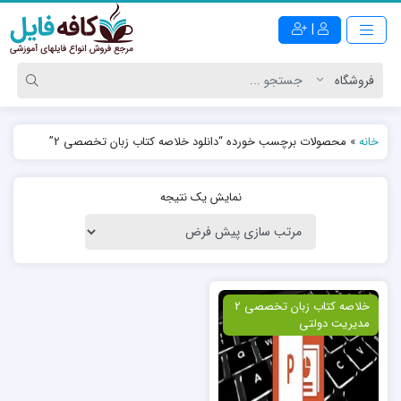
|
خانه
»
محصولات برچسب خورده “دانلود خلاصه کتاب زبان تخصصی 2”
نمایش یک نتیجه
ویژه
خلاصه کتاب زبان تخصصی 2
مدیریت دولتی