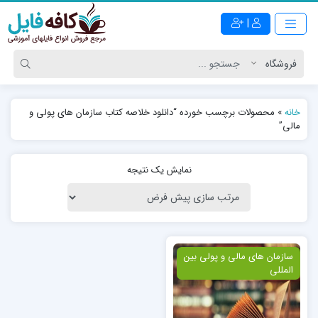
|
خانه
»
محصولات برچسب خورده “دانلود خلاصه کتاب سازمان های پولی و
مالی”
نمایش یک نتیجه
ویژه
سازمان های مالی و پولی بین
المللی