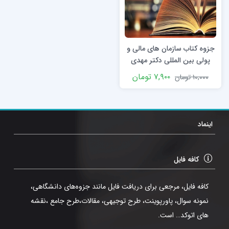
جزوه کتاب سازمان های مالی و
پولی بین المللی دکتر مهدی
ابراهیمی نژاد
۷,۹۰۰
تومان
۱۰,۰۰۰
تومان
اینماد
کافه فایل
کافه فایل، مرجعی برای دریافت فایل مانند جزوه‌های دانشگاهی،
نمونه سوال، پاورپوینت، طرح توجیهی، مقالات،طرح جامع ،نقشه
های اتوکد… است.