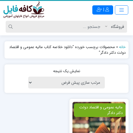
|
خانه
»
محصولات برچسب خورده “دانلود خلاصه کتاب مالیه عمومی و اقتصاد
دولت دکتر دادگر”
نمایش یک نتیجه
ویژه
مالیه عمومی و اقتصاد دولت
دکتر دادگر