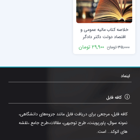
خلاصه کتاب مالیه عمومی و
اقتصاد دولت دکتر دادگر
۲۹,۹۰۰
تومان
۳۵,۰۰۰
تومان
اینماد
کافه فایل
کافه فایل، مرجعی برای دریافت فایل مانند جزوه‌های دانشگاهی،
نمونه سوال، پاورپوینت، طرح توجیهی، مقالات،طرح جامع ،نقشه
های اتوکد… است.