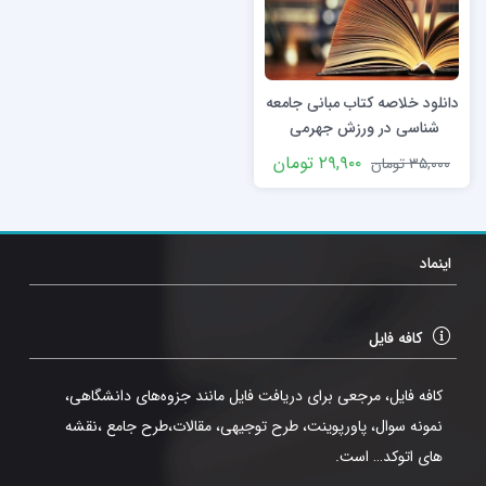
دانلود خلاصه کتاب مبانی جامعه
شناسی در ورزش جهرمی
۲۹,۹۰۰
تومان
۳۵,۰۰۰
تومان
اینماد
کافه فایل
کافه فایل، مرجعی برای دریافت فایل مانند جزوه‌های دانشگاهی،
نمونه سوال، پاورپوینت، طرح توجیهی، مقالات،طرح جامع ،نقشه
های اتوکد… است.