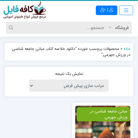
|
خانه
»
محصولات برچسب خورده “دانلود خلاصه کتاب مبانی جامعه شناسی
در ورزش جهرمی”
نمایش یک نتیجه
ویژه
مبانی جامعه شناسی در
ورزش جهرمی