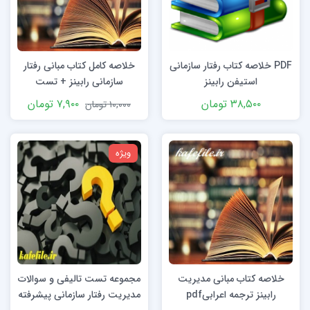
PDF خلاصه کتاب رفتار سازمانی
خلاصه کامل کتاب مبانی رفتار
استیفن رابینز
سازمانی رابینز + تست
۳۸,۵۰۰
تومان
۷,۹۰۰
تومان
۱۰,۰۰۰
تومان
ویژه
خلاصه کتاب مبانی مدیریت
مجموعه تست تالیفی و سوالات
رابینز ترجمه اعرابیpdf
مدیریت رفتار سازمانی پیشرفته