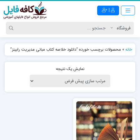
|
خانه
»
محصولات برچسب خورده “دانلود خلاصه کتاب مبانی مدیریت رابینز”
نمایش یک نتیجه