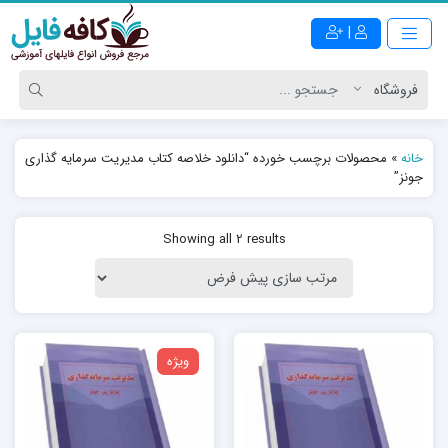
|
خانه
»
محصولات برچسب خورده “دانلود خلاصه کتاب مدیریت سرمایه گذاری
جونز”
Showing all 2 results
ویژه