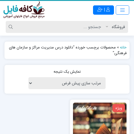
|
خانه
»
محصولات برچسب خورده “دانلود درس مدیریت مراکز و سازمان های
فرهنگی”
نمایش یک نتیجه
ویژه