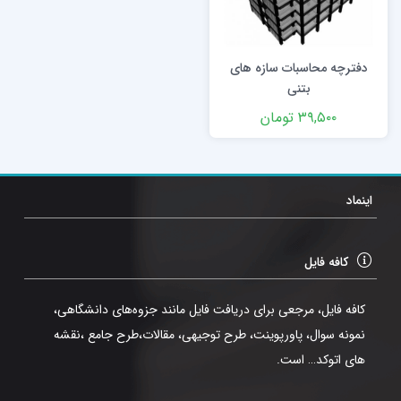
دفترچه محاسبات سازه های
بتنی
۳۹,۵۰۰
تومان
اینماد
کافه فایل
کافه فایل، مرجعی برای دریافت فایل مانند جزوه‌های دانشگاهی،
نمونه سوال، پاورپوینت، طرح توجیهی، مقالات،طرح جامع ،نقشه
های اتوکد… است.