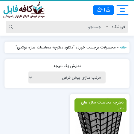
|
خانه
»
محصولات برچسب خورده “دانلود دفترچه محاسبات سازه فولادی”
نمایش یک نتیجه
ویژه
دفترچه محاسبات سازه های
بتنی