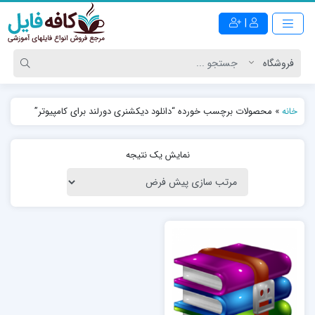
|
خانه
»
محصولات برچسب خورده “دانلود دیکشنری دورلند برای کامپیوتر”
نمایش یک نتیجه