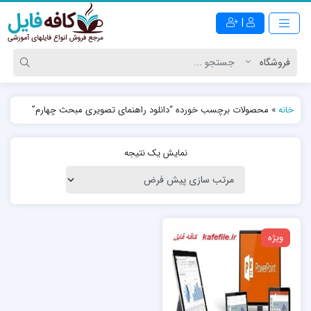
|
خانه
»
محصولات برچسب خورده “دانلود راهنمای تصویری مبحث چهارم”
نمایش یک نتیجه
ویژه