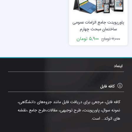
پاورپوینت جامع الزامات عمومی
ساختمان مبحث چهارم
۵,۹۰۰
تومان
۷,۰۰۰
تومان
اینماد
کافه فایل
کافه فایل، مرجعی برای دریافت فایل مانند جزوه‌های دانشگاهی،
نمونه سوال، پاورپوینت، طرح توجیهی، مقالات،طرح جامع ،نقشه
های اتوکد… است.