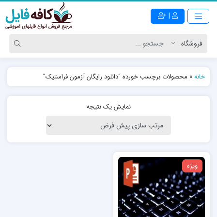
|
خانه
»
محصولات برچسب خورده “دانلود رایگان آزمون فراستیک”
نمایش یک نتیجه
ویژه