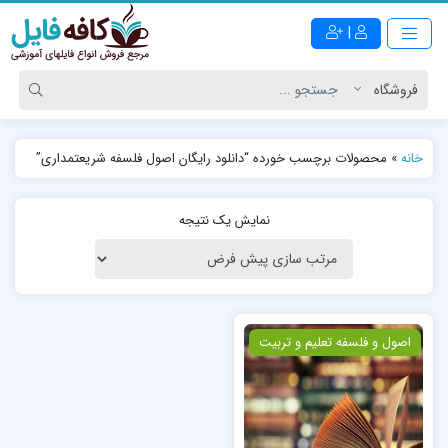
|
خانه
»
محصولات برچسب خورده “دانلود رایگان اصول فلسفه شریعتمداری”
نمایش یک نتیجه
ویژه
اصول و فلسفه تعلیم و تربیت