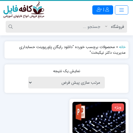
|
خانه
»
محصولات برچسب خورده “دانلود رایگان پاورپوینت حسابداری
مدیریت دکتر نیکبخت”
نمایش یک نتیجه
ویژه