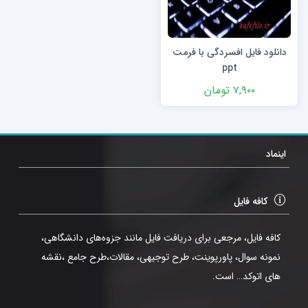
دانلود فایل افسردگی با فرمت
ppt
۷,۹۰۰
تومان
اینماد
کافه فایل
کافه فایل، مرجعی برای دریافت فایل مانند جزوه‌های دانشگاهی،
نمونه سوال، پاورپوینت، طرح توجیهی، مقالات،طرح جامع ،نقشه
های اتوکد… است.