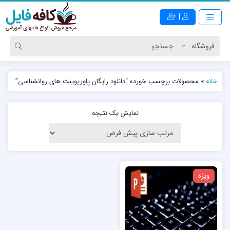
|
خانه
»
محصولات برچسب خورده “دانلود رایگان پاورپوینت های روانشناسی”
نمایش یک نتیجه
ویژه