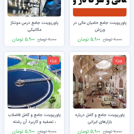
پاورپوینت جامع حامیان مالی در
پاورپوینت جامع درس مونتاژ
ورزش
مکانیکی
۵,۹۰۰
تومان
۵,۹۰۰
تومان
۷,۰۰۰
تومان
۷,۰۰۰
تومان
ویژه
ویژه
پاورپوینت جامع و کامل درباره
پاورپوینت جامع و کامل فاضلاب
بازارهای ایرانی
، تصفیه و کاربرد آن رشته
عمران
۵,۹۰۰
تومان
۵,۹۰۰
تومان
۷,۰۰۰
تومان
۷,۰۰۰
تومان