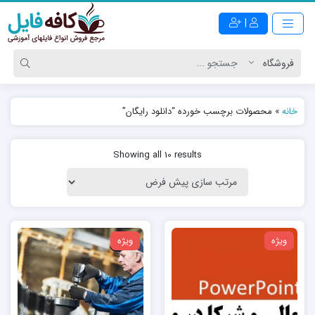
|
خانه
»
محصولات برچسب خورده “دانلود رایگان”
Showing all 10 results
ویژه
ویژه