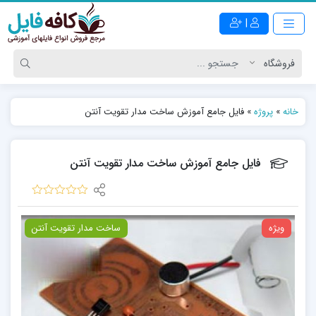
|
خانه
»
پروژه
»
فایل جامع آموزش ساخت مدار تقویت آنتن
فایل جامع آموزش ساخت مدار تقویت آنتن
ویژه
ساخت مدار تقویت آنتن