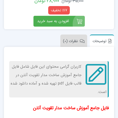
۲۸,۹۰۰
تومان
۳۵,۰۰۰
تومان
٪17 تخفیف
افزودن به سبد خرید
توضیحات
نظرات (0)
کاربران گرامی محتوای این فایل شامل فایل
جامع آموزش ساخت مدار تقویت آنتن در
قالب فایل pdf تهیه شده و آماده دانلود شده
است.
فایل جامع آموزش ساخت مدار تقویت آنتن