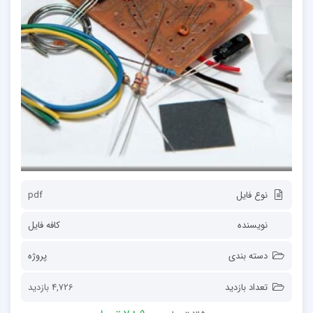
نوع فایل
pdf
نویسنده
کافه فایل
دسته بندی
پروژه
تعداد بازدید
4,726 بازدید