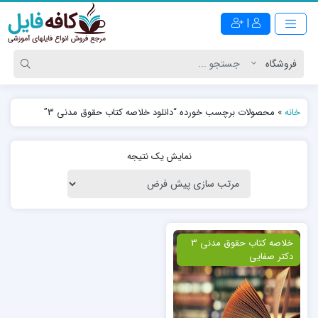
|
خانه
»
محصولات برچسب خورده “دانلود خلاصه کتاب حقوق مدنی 3”
نمایش یک نتیجه
ویژه
خلاصه کتاب حقوق مدنی 3
دکتر صفایی