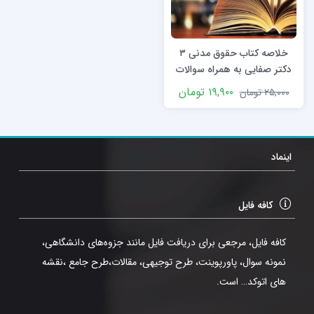
خلاصه کتاب حقوق مدنی ۳
دکتر صفایی به همراه سوالات
۱۹,۹۰۰
تومان
۲۵,۰۰۰
تومان
اینماد
کافه فایل
کافه فایل، مرجعی برای دریافت فایل مانند جزوه‌های دانشگاهی،
نمونه سوال، پاورپوینت، طرح توجیهی، مقالات،طرح جامع ،نقشه
های اتوکد… است.