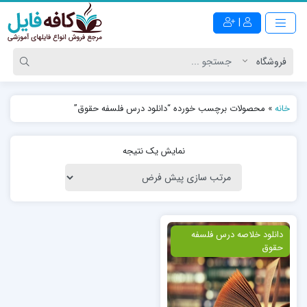
|
خانه
»
محصولات برچسب خورده “دانلود درس فلسفه حقوق”
نمایش یک نتیجه
ویژه
دانلود خلاصه درس فلسفه
حقوق