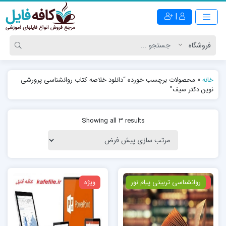
|
خانه
»
محصولات برچسب خورده “دانلود خلاصه کتاب روانشناسی پرورشی
نوین دکتر سیف”
Showing all 3 results
ویژه
روانشناسی تربیتی پیام نور
ویژه