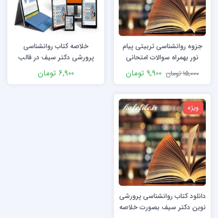
جزوه روانشناسی تربیتی پیام
خلاصه کتاب روانشناسی
نور بهمراه سوالات امتحانی
پرورشی دکتر سیف در قالب
پاورپوینت
۹,۹۰۰
تومان
۶,۹۰۰
تومان
۱۵,۰۰۰
تومان
ویژه
دانلود کتاب روانشناسی پرورشی
نوین دکتر سیف بصورت خلاصه